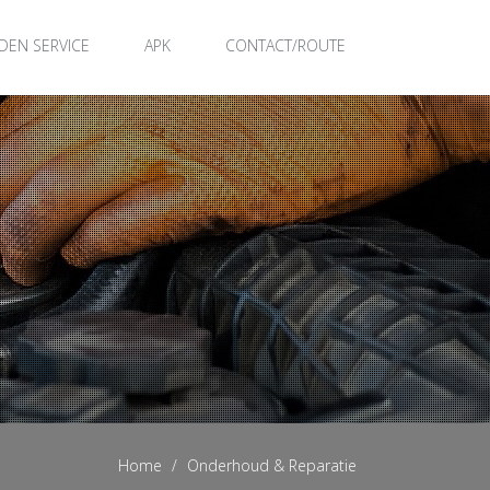
DEN SERVICE
APK
CONTACT/ROUTE
Home
Onderhoud & Reparatie