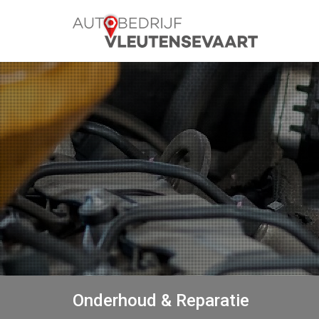
Onderhoud & Reparatie