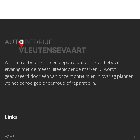
Wij zijn niet beperkt in een bepaald automerk en hebben
ervaring met de meest uiteenlopende merken. U wordt
geadviseerd door één van onze monteurs en in overleg plannen
we het benodigde onderhoud of reparatie in.
Links
HOME